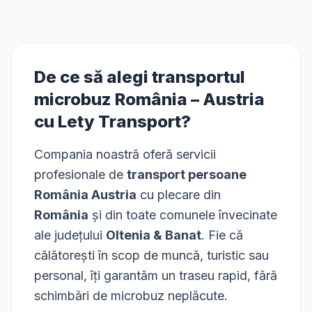
De ce să alegi transportul
microbuz
România
–
Austria
cu Lety Transport?
Compania noastră oferă servicii
profesionale de
transport persoane
România Austria
cu plecare din
România
și din toate comunele învecinate
ale județului
Oltenia & Banat
. Fie că
călătorești în scop de muncă, turistic sau
personal, îți garantăm un traseu rapid, fără
schimbări de microbuz neplăcute.