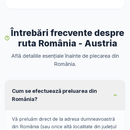
Întrebări frecvente despre
ruta România - Austria
Află detaliile esențiale înainte de plecarea din
România.
Cum se efectuează preluarea din
România?
Vă preluăm direct de la adresa dumneavoastră
din România (sau orice altă localitate din județul