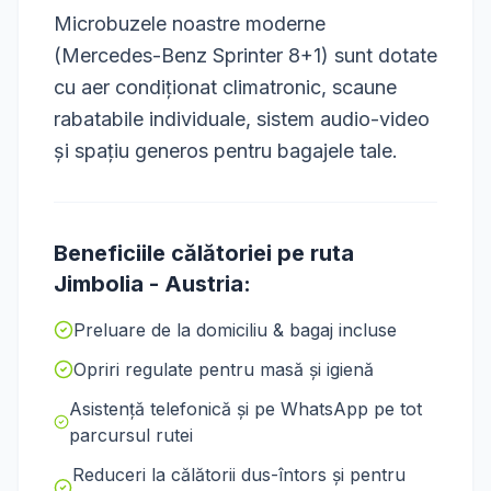
Microbuzele noastre moderne
(Mercedes-Benz Sprinter 8+1) sunt dotate
cu aer condiționat climatronic, scaune
rabatabile individuale, sistem audio-video
și spațiu generos pentru bagajele tale.
Beneficiile călătoriei pe ruta
Jimbolia
-
Austria
:
Preluare de la domiciliu & bagaj incluse
Opriri regulate pentru masă și igienă
Asistență telefonică și pe WhatsApp pe tot
parcursul rutei
Reduceri la călătorii dus-întors și pentru