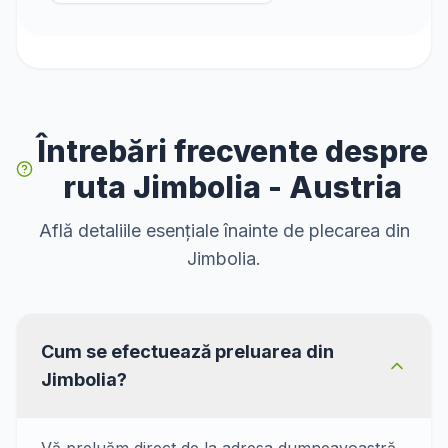
Întrebări frecvente despre
ruta Jimbolia - Austria
Află detaliile esențiale înainte de plecarea din
Jimbolia.
Cum se efectuează preluarea din
Jimbolia?