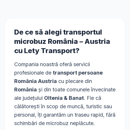
De ce să alegi transportul
microbuz
România
–
Austria
cu Lety Transport?
Compania noastră oferă servicii
profesionale de
transport persoane
România Austria
cu plecare din
România
și din toate comunele învecinate
ale județului
Oltenia & Banat
. Fie că
călătorești în scop de muncă, turistic sau
personal, îți garantăm un traseu rapid, fără
schimbări de microbuz neplăcute.