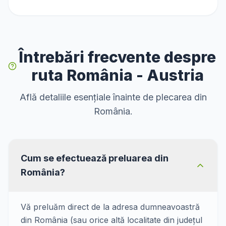
Întrebări frecvente despre
ruta România - Austria
Află detaliile esențiale înainte de plecarea din
România.
Cum se efectuează preluarea din
România?
Vă preluăm direct de la adresa dumneavoastră
din România (sau orice altă localitate din județul