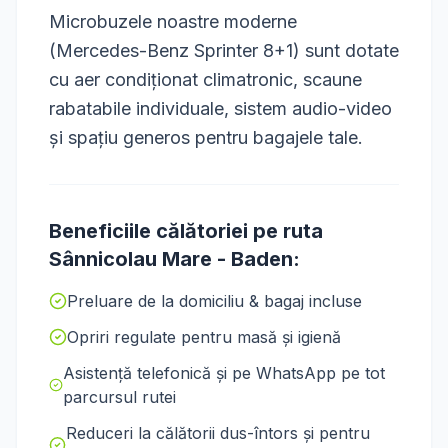
Microbuzele noastre moderne
(Mercedes-Benz Sprinter 8+1) sunt dotate
cu aer condiționat climatronic, scaune
rabatabile individuale, sistem audio-video
și spațiu generos pentru bagajele tale.
Beneficiile călătoriei pe ruta
Sânnicolau Mare
-
Baden
:
Preluare de la domiciliu & bagaj incluse
Opriri regulate pentru masă și igienă
Asistență telefonică și pe WhatsApp pe tot
parcursul rutei
Reduceri la călătorii dus-întors și pentru