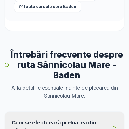
Toate cursele spre
Baden
Întrebări frecvente despre
ruta Sânnicolau Mare -
Baden
Află detaliile esențiale înainte de plecarea din
Sânnicolau Mare.
Cum se efectuează preluarea din