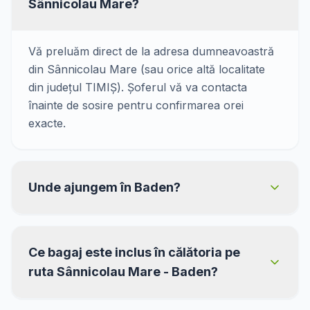
Sânnicolau Mare?
Vă preluăm direct de la adresa dumneavoastră
din Sânnicolau Mare (sau orice altă localitate
din județul TIMIȘ). Șoferul vă va contacta
înainte de sosire pentru confirmarea orei
exacte.
Unde ajungem în Baden?
Ce bagaj este inclus în călătoria pe
ruta Sânnicolau Mare - Baden?