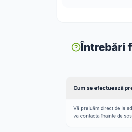
Întrebări 
Cum se efectuează pre
Vă preluăm direct de la ad
va contacta înainte de sos