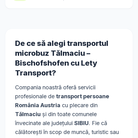
De ce să alegi transportul
microbuz
Tălmaciu
–
Bischofshofen
cu Lety
Transport?
Compania noastră oferă servicii
profesionale de
transport persoane
România Austria
cu plecare din
Tălmaciu
și din toate comunele
învecinate ale județului
SIBIU
. Fie că
călătorești în scop de muncă, turistic sau