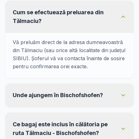
Cum se efectuează preluarea din
Tălmaciu?
Vă preluăm direct de la adresa dumneavoastră
din Tălmaciu (sau orice altă localitate din județul
SIBIU). Șoferul vă va contacta înainte de sosire
pentru confirmarea orei exacte.
Unde ajungem în Bischofshofen?
Ce bagaj este inclus în călătoria pe
ruta Tălmaciu - Bischofshofen?