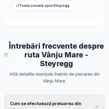
Toate cursele spre
Steyregg
Întrebări frecvente despre
ruta Vânju Mare -
Steyregg
Află detaliile esențiale înainte de plecarea din
Vânju Mare.
Cum se efectuează preluarea din